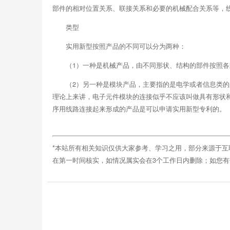
部件的相对位置关系、联接关系和必要的机械配合关系等，
类型
实用新型按照产品的不同可以分为两种：
（1）一种是机械产品，由不同形状、结构的部件按照
（2）另一种是模块产品，主要指的是电学或者信息类
理论上来讲，电子元件模块的连接似乎不应该叫做具有形状
序用线路连接起来形成的产品是可以申请实用新型专利的。
*本站所有相关知识仅供大家参考、学习之用，部分来源于
在第一时间核实，如情况属实会在3个工作日内删除；如您有优秀