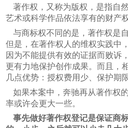
著作权，又称为版权，是指自
艺术或科学作品依法享有的财产
与商标权不同的是，著作权是
但是，在著作权人的维权实践中
因为不能提供有效的证据而败诉
更有力地保护创作成果。而且，
几点优势：授权费用少、保护期
如果本案中，奔驰再从著作权
率或许会更大一些。
事先做好著作权登记是保证商