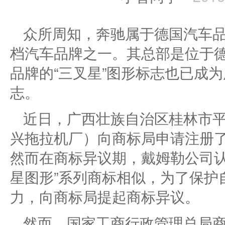
众所周知，奔驰属于德国汽车
档汽车品牌之一。其总部是位于
品牌的“三叉星”图形标志也已成
志。
近日，广西壮族自治区桂林市
兴拖拉机厂）向商标局申请注册了第7
然而在商标异议期，戴姆勒公司认
星图形”系列商标相似，为了保护
力，向商标局提起商标异议。
然而，国家工商行政管理总局