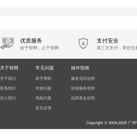
优质服务
支付安全
始于智网，止于智网
第三方支付，掌控交
关于智网
常见问题
操作指南
关于我们
新手帮助
服务流程说明
联系我们
时效问题
担保服务细则
加入我们
风险问题
品牌基金说明
意见反馈
Copyright © 2004-20