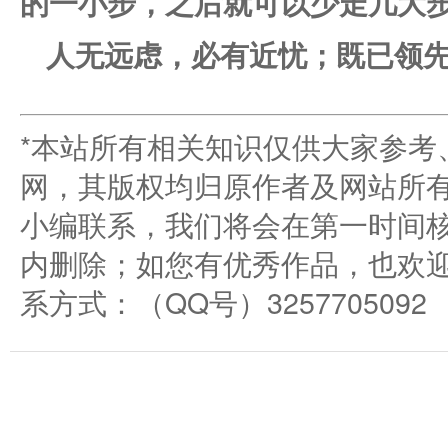
的一小步，之后就可以少走几大
人无远虑，必有近忧；既已领
*本站所有相关知识仅供大家参考
网，其版权均归原作者及网站所
小编联系，我们将会在第一时间
内删除；如您有优秀作品，也欢
系方式：（QQ号）3257705092