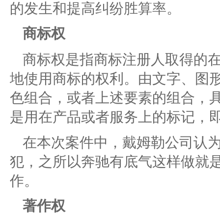
的发生和提高纠纷胜算率。
商标权
商标权是指商标注册人取得的
地使用商标的权利。由文字、图
色组合，或者上述要素的组合，具
是用在产品或者服务上的标记，
在本次案件中，戴姆勒公司认
犯，之所以奔驰有底气这样做就
作。
著作权