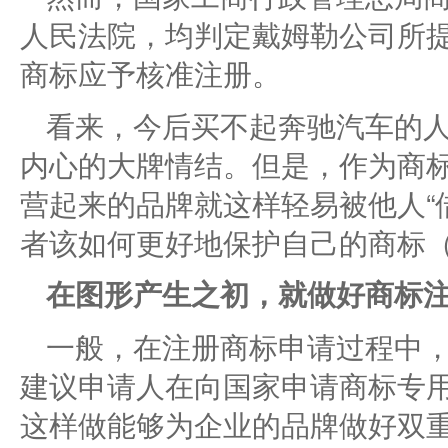
人民法院，均判定戴姆勒公司所
商标应予核准注册。
看来，今后买不起奔驰汽车的
内心的大牌情结。但是，作为商
营起来的品牌就这样轻易被他人“
者该如何更好地保护自己的商标
在图形产生之初，就做好商标
一般，在注册商标申请过程中
建议申请人在向国家申请商标专
这样做能够为企业的品牌做好双