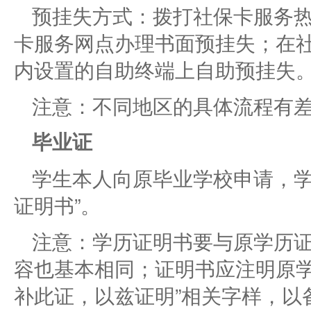
预挂失方式：拨打社保卡服务热线
卡服务网点办理书面预挂失；在
内设置的自助终端上自助预挂失
注意：不同地区的具体流程有
毕业证
学生本人向原毕业学校申请，学
证明书”。
注意：学历证明书要与原学历
容也基本相同；证明书应注明原学
补此证，以兹证明”相关字样，以