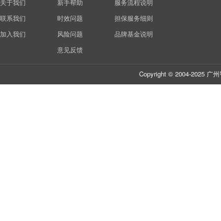
关于我们
新手帮助
服务流程说明
联系我们
时效问题
担保服务细则
加入我们
风险问题
品牌基金说明
意见反馈
Copyright © 2004-20