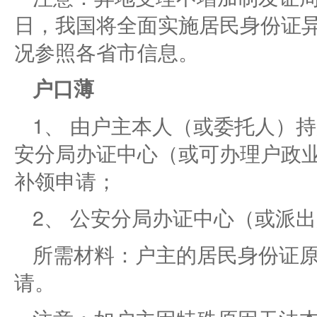
日，我国将全面实施居民身份证
况参照各省市信息。
户口薄
1、 由户主本人（或委托人）
安分局办证中心（或可办理户政
补领申请；
2、 公安分局办证中心（或派
所需材料：户主的居民身份证
请。