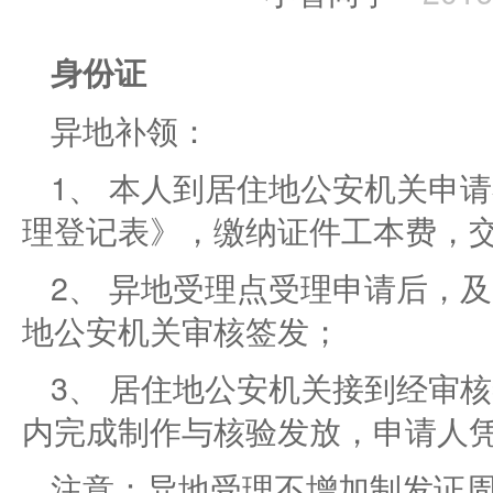
身份证
异地补领：
1、 本人到居住地公安机关申
理登记表》，缴纳证件工本费，
2、 异地受理点受理申请后，
地公安机关审核签发；
3、 居住地公安机关接到经审
内完成制作与核验发放，申请人
注意：异地受理不增加制发证周期