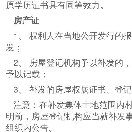
原学历证书具有同等效力。
房产证
1、 权利人在当地公开发行的
发；
2、 房屋登记机构予以补发的
予以记载；
3、 补发的房屋权属证书、登记
注意：在补发集体土地范围内
明前，房屋登记机构应当就补发
组织内公告。