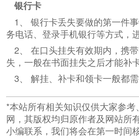
银行卡
1、 银行卡丢失要做的第一件
务电话、登录手机银行等方式，
2、 在口头挂失有效期内，携
失，一般在书面挂失之后才能补
3、 解挂、补卡和领卡一般都
*本站所有相关知识仅供大家参考
网，其版权均归原作者及网站所
小编联系，我们将会在第一时间