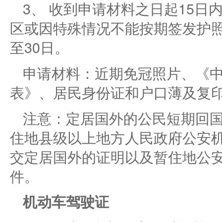
3、 收到申请材料之日起15
区或因特殊情况不能按期签发护
至30日。
申请材料：近期免冠照片、《
表》、居民身份证和户口薄及复
注意：定居国外的公民短期回
住地县级以上地方人民政府公安
交定居国外的证明以及暂住地公
件。
机动车驾驶证