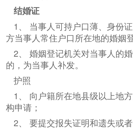
结婚证
1、 当事人可持户口薄、身份
方当事人常住户口所在地的婚姻
2、 婚姻登记机关对当事人的
的，为当事人补发。
护照
1、 向户籍所在地县级以上地
构申请；
2、 要提交报失证明和遗失或