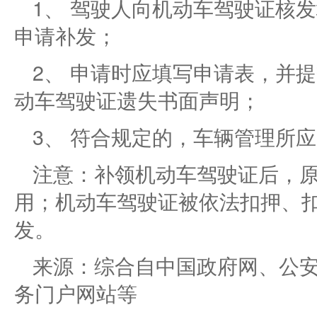
1、 驾驶人向机动车驾驶证核
申请补发；
2、 申请时应填写申请表，并
动车驾驶证遗失书面声明；
3、 符合规定的，车辆管理所
注意：补领机动车驾驶证后，
用；机动车驾驶证被依法扣押、
发。
来源：综合自中国政府网、公
务门户网站等