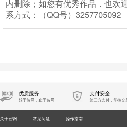
内删除；如您有优秀作品，也欢
系方式：（QQ号）3257705092
优质服务
支付安全
始于智网，止于智网
第三方支付，掌控交
关于智网
常见问题
操作指南