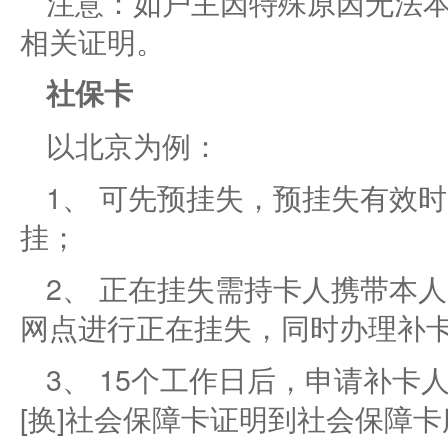
注意：如户主因特殊原因无法
相关证明。
社保卡
以北京为例：
1、 可先预挂失，预挂失有效
挂；
2、 正在挂失需持卡人携带本
网点进行正在挂失，同时办理补
3、 15个工作日后，申请补
[换]社会保障卡证明到社会保障