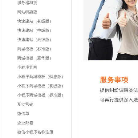
服务器租赁
网站特惠版
快速建站（初级版）
快速建站（中级版）
快速建站（高级版）
商城模板（标准版）
商城模板（豪华版）
小程序官网
小程序商城模板（特惠版）
小程序商城模板（初级版）
小程序商城模板（标准版）
互动营销
微传单
企业邮箱
微信小程序名称注册