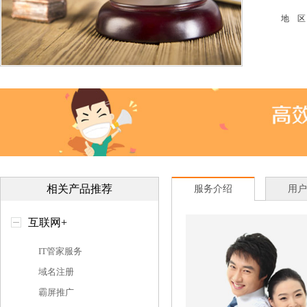
地 区
相关产品推荐
服务介绍
用户
互联网+
IT管家服务
域名注册
霸屏推广