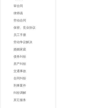
审合同
律师函
劳动合同
保密、竞业协议
员工手册
劳动争议解决
婚姻家庭
债务纠纷
房产纠纷
交通事故
合同纠纷
刑事案件
纠纷调解
其它服务