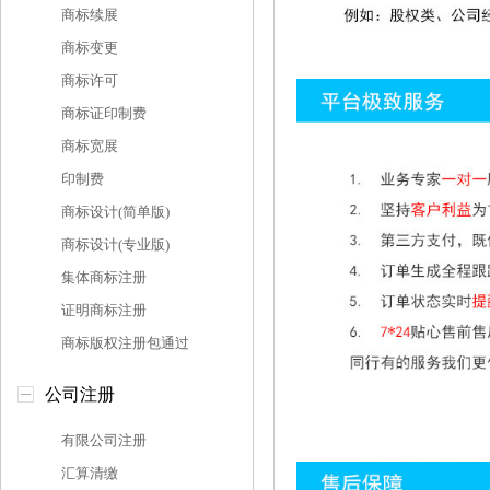
商标续展
商标变更
商标许可
商标证印制费
商标宽展
印制费
商标设计(简单版)
商标设计(专业版)
集体商标注册
证明商标注册
商标版权注册包通过
公司注册
有限公司注册
汇算清缴