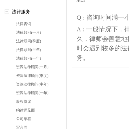
法律服务
Q : 咨询时间满
法律咨询
A : 一般情况下
法律顾问(一月)
久，律师会善意地
法律顾问(季度)
时会遇到较多的法
法律顾问(半年)
务。
法律顾问(一年)
资深法律顾问(一月)
资深法律顾问(季度)
资深法律顾问(半年)
资深法律顾问(一年)
股权协议
约律师见面
公司章程
写合同