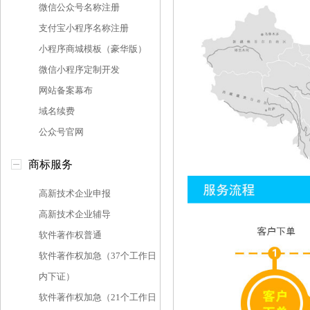
微信公众号名称注册
支付宝小程序名称注册
小程序商城模板（豪华版）
微信小程序定制开发
网站备案幕布
域名续费
公众号官网
商标服务
高新技术企业申报
高新技术企业辅导
软件著作权普通
软件著作权加急（37个工作日
内下证）
软件著作权加急（21个工作日