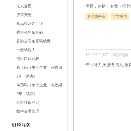
法人变更
满意，热情！专业！推荐
股东变更
办事效率高
非常热情
食品经营许可证
香港公司条形码
香港公司条形码续费
一般纳税人
1892****927
纠纷调解
进出口代理权
专业能力强,服务周到,值
条形码（单个企业）有效期：
2年（新办）
条形码（单个企业）有效期：
2年（续费）
公司社保登记
数字证书办理
财税服务