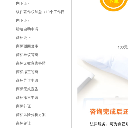
内下证）
软件著作权加急（10个工作日
内下证）
秒速自助申请
商标更正
商标驳回复审
商标异议答辩
商标无效宣告答辩
商标撤三答辩
商标异议申请
商标无效宣告
商标撤三申请
商标补证
商标风险分析方案
商标转让