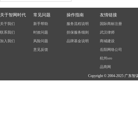
关于智网时代
常见问题
操作指南
友情链接
关于我们
新手帮助
服务流程说明
国际商标注册
联系我们
时效问题
担保服务细则
武汉律师
加入我们
风险问题
品牌基金说明
商城建设
意见反馈
岳阳网络公司
杭州seo
品商网
Copyright © 2004-202