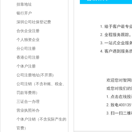
挂靠地址
银行开户
深圳公司社保登记费
合伙企业注册
个人独资企业
分公司注册
香港公司注册
个体户注册
公司注册地址(不开票)
公司注销（不含补账、税金、
罚款等费用）
三证合一办理
营业执照补办
个体户注销（不含实际产生的
官费）