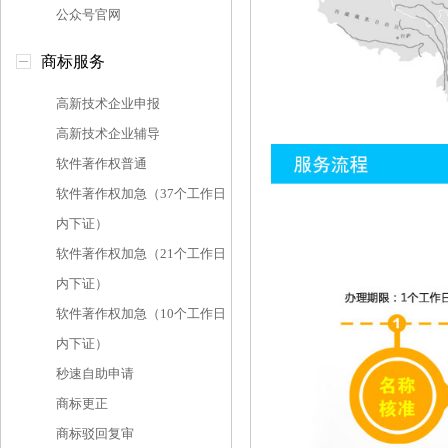
公众号官网
商标服务
高新技术企业申报
高新技术企业辅导
软件著作权普通
软件著作权加急（37个工作日
内下证）
软件著作权加急（21个工作日
内下证）
软件著作权加急（10个工作日
内下证）
秒速自助申请
商标更正
商标驳回复审