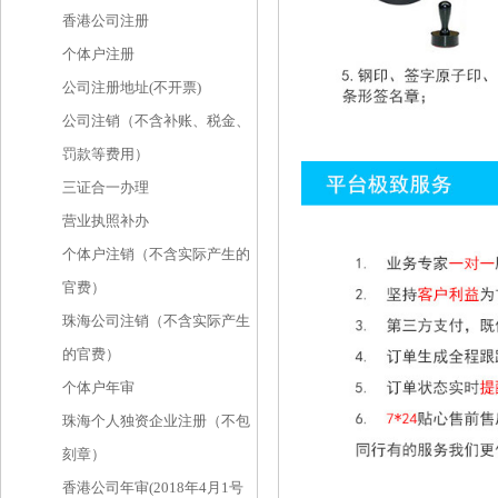
香港公司注册
个体户注册
公司注册地址(不开票)
公司注销（不含补账、税金、
罚款等费用）
三证合一办理
营业执照补办
个体户注销（不含实际产生的
官费）
珠海公司注销（不含实际产生
的官费）
个体户年审
珠海个人独资企业注册（不包
刻章）
香港公司年审(2018年4月1号