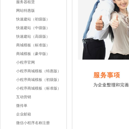
服务器租赁
网站特惠版
快速建站（初级版）
快速建站（中级版）
快速建站（高级版）
商城模板（标准版）
商城模板（豪华版）
小程序官网
小程序商城模板（特惠版）
小程序商城模板（初级版）
小程序商城模板（标准版）
互动营销
微传单
企业邮箱
微信小程序名称注册