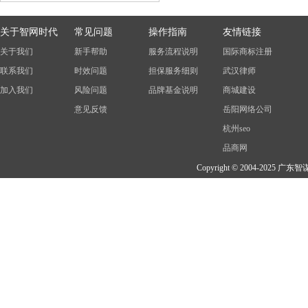
关于智网时代
常见问题
操作指南
友情链接
关于我们
新手帮助
服务流程说明
国际商标注册
联系我们
时效问题
担保服务细则
武汉律师
加入我们
风险问题
品牌基金说明
商城建设
意见反馈
岳阳网络公司
杭州seo
品商网
Copyright © 2004-202