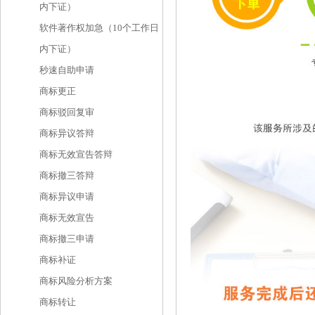
内下证）
软件著作权加急（10个工作日
内下证）
秒速自助申请
商标更正
商标驳回复审
商标异议答辩
商标无效宣告答辩
商标撤三答辩
商标异议申请
商标无效宣告
商标撤三申请
商标补证
商标风险分析方案
商标转让