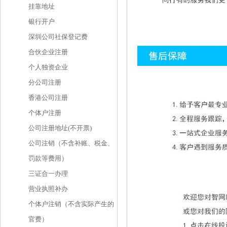
挂靠地址
银行开户
深圳公司社保登记费
合伙企业注册
个人独资企业
分公司注册
香港公司注册
个体户注册
公司注册地址(不开票)
公司注销（不含补账、税金、
罚款等费用）
三证合一办理
营业执照补办
个体户注销（不含实际产生的
官费）