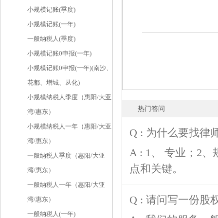
小规模记账(季度)
小规模记账(一年)
一般纳税人(季度)
小规模记账0申报(一年)
小规模记账0申报(一年)(南沙、
花都、增城、从化)
小规模纳税人季度（惠阳/大亚
热门答问
湾/惠东）
小规模纳税人一年（惠阳/大亚
Q : 为什么要找律
湾/惠东）
A : 1、 专业
一般纳税人季度（惠阳/大亚
点和关键。
湾/惠东）
一般纳税人一年（惠阳/大亚
Q : 请问写一份
湾/惠东）
一般纳税人(一年)