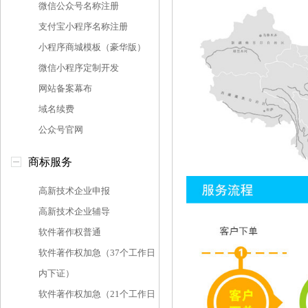
微信公众号名称注册
支付宝小程序名称注册
小程序商城模板（豪华版）
微信小程序定制开发
网站备案幕布
域名续费
公众号官网
商标服务
高新技术企业申报
高新技术企业辅导
软件著作权普通
软件著作权加急（37个工作日
内下证）
软件著作权加急（21个工作日