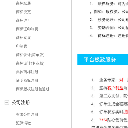
商标续展
商标变更
商标许可
商标证印制费
商标宽展
印制费
商标设计(简单版)
商标设计(专业版)
集体商标注册
证明商标注册
商标版权注册包通过
公司注册
有限公司注册
汇算清缴