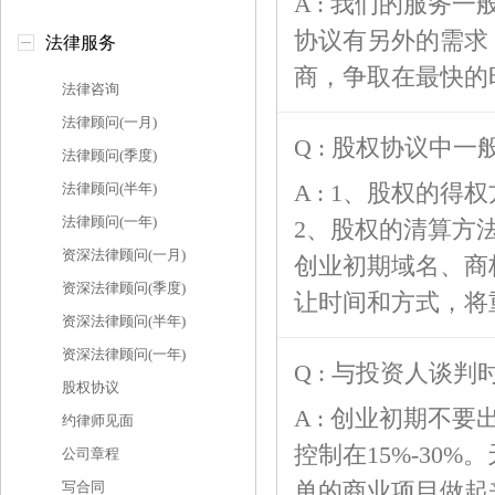
A : 我们的服务
协议有另外的需求
法律服务
商，争取在最快的
法律咨询
法律顾问(一月)
Q : 股权协议中
法律顾问(季度)
A : 1、股权的
法律顾问(半年)
法律顾问(一年)
2、股权的清算方
资深法律顾问(一月)
创业初期域名、商
资深法律顾问(季度)
让时间和方式，将
资深法律顾问(半年)
资深法律顾问(一年)
Q : 与投资人谈
股权协议
A : 创业初期不
约律师见面
控制在15%-30
公司章程
单的商业项目做起
写合同