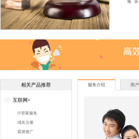
地 区
相关产品推荐
服务介绍
用户
互联网+
IT管家服务
域名注册
霸屏推广