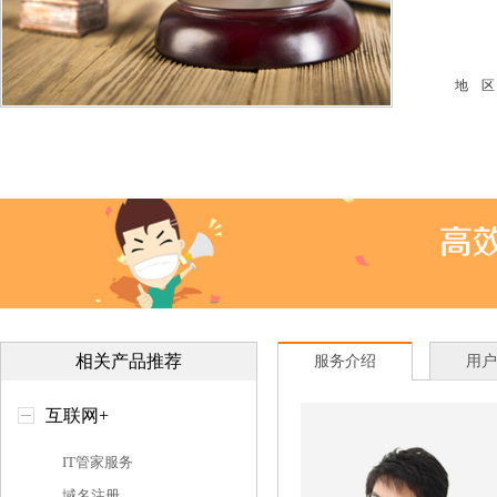
地 区
相关产品推荐
服务介绍
用户
互联网+
IT管家服务
域名注册