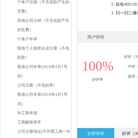
个体户注销（不含实际产生的
官费）
珠海公司注销（不含实际产生
的官费）
用户评价
个体户年审
珠海个人独资企业注册（不包
好评（1
刻章）
100%
中评（
香港公司年审(2018年4月1号
前)
差评（
好评率
公司注册（不包刻章）
香港公司年审(2018年4月1号
后)
补工商年报
工商解除异常
公司注册地址(不开票工商一年
全部评价
好评（1