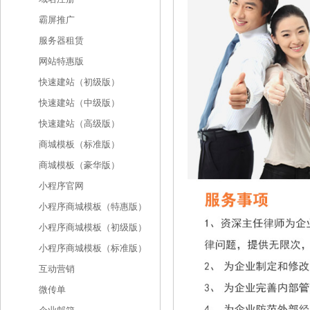
霸屏推广
服务器租赁
网站特惠版
快速建站（初级版）
快速建站（中级版）
快速建站（高级版）
商城模板（标准版）
商城模板（豪华版）
小程序官网
小程序商城模板（特惠版）
小程序商城模板（初级版）
小程序商城模板（标准版）
互动营销
微传单