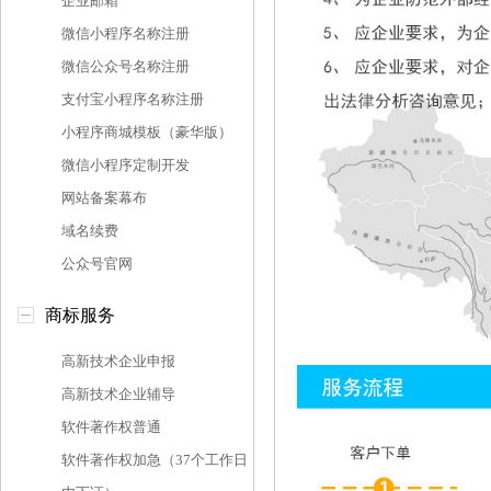
企业邮箱
微信小程序名称注册
微信公众号名称注册
支付宝小程序名称注册
小程序商城模板（豪华版）
微信小程序定制开发
网站备案幕布
域名续费
公众号官网
商标服务
高新技术企业申报
高新技术企业辅导
软件著作权普通
软件著作权加急（37个工作日