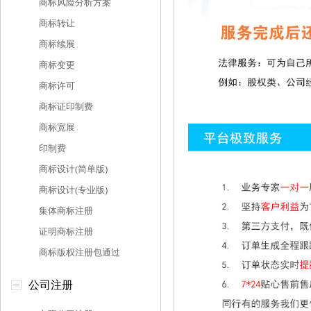
商标风险分析方案
商标转让
商标续展
商标变更
商标许可
商标证印制费
商标宽展
印制费
商标设计(简单版)
商标设计(专业版)
集体商标注册
证明商标注册
商标版权注册包通过
公司注册