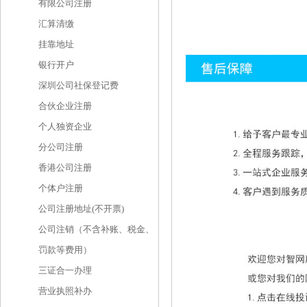
有限公司注册
汇算清缴
挂靠地址
银行开户
深圳公司社保登记费
合伙企业注册
个人独资企业
分公司注册
香港公司注册
个体户注册
公司注册地址(不开票)
公司注销（不含补账、税金、
罚款等费用）
三证合一办理
营业执照补办