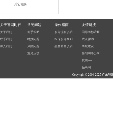
其它服务
关于智网时代
常见问题
操作指南
友情链接
关于我们
新手帮助
服务流程说明
国际商标注册
联系我们
时效问题
担保服务细则
武汉律师
加入我们
风险问题
品牌基金说明
商城建设
意见反馈
岳阳网络公司
杭州seo
品商网
Copyright © 2004-202