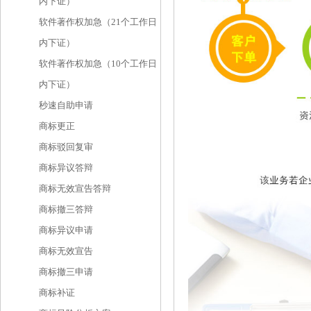
内下证）
软件著作权加急（21个工作日
内下证）
软件著作权加急（10个工作日
内下证）
秒速自助申请
商标更正
商标驳回复审
商标异议答辩
商标无效宣告答辩
商标撤三答辩
商标异议申请
商标无效宣告
商标撤三申请
商标补证