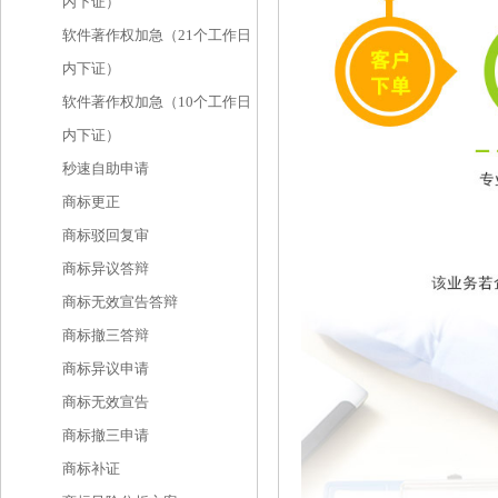
内下证）
软件著作权加急（21个工作日
内下证）
软件著作权加急（10个工作日
内下证）
秒速自助申请
商标更正
商标驳回复审
商标异议答辩
商标无效宣告答辩
商标撤三答辩
商标异议申请
商标无效宣告
商标撤三申请
商标补证