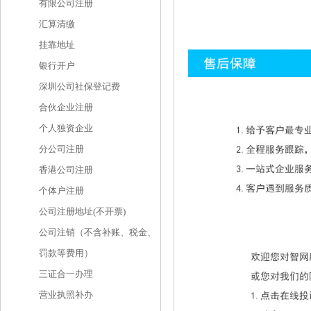
有限公司注册
汇算清缴
挂靠地址
银行开户
深圳公司社保登记费
合伙企业注册
个人独资企业
分公司注册
香港公司注册
个体户注册
公司注册地址(不开票)
公司注销（不含补账、税金、
罚款等费用）
三证合一办理
营业执照补办