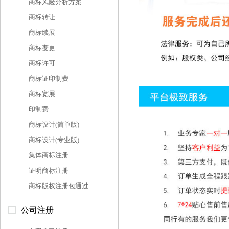
商标风险分析方案
商标转让
商标续展
商标变更
商标许可
商标证印制费
商标宽展
印制费
商标设计(简单版)
商标设计(专业版)
集体商标注册
证明商标注册
商标版权注册包通过
公司注册