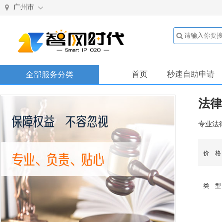
广州市
首页
秒速自助申请
全部服务分类
法律
专业法
价 
类 型