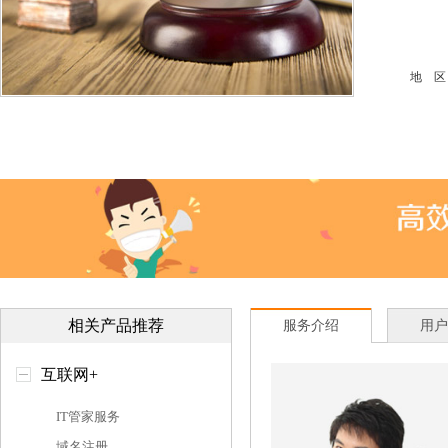
地 区
相关产品推荐
服务介绍
用户
互联网+
IT管家服务
域名注册