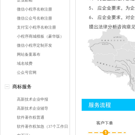
企业邮箱
微信小程序名称注册
微信公众号名称注册
支付宝小程序名称注册
小程序商城模板（豪华版）
微信小程序定制开发
网站备案幕布
域名续费
公众号官网
商标服务
高新技术企业申报
高新技术企业辅导
软件著作权普通
软件著作权加急（37个工作日