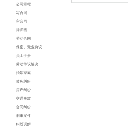
公司章程
写合同
审合同
律师函
劳动合同
保密、竞业协议
员工手册
劳动争议解决
婚姻家庭
债务纠纷
房产纠纷
交通事故
合同纠纷
刑事案件
纠纷调解