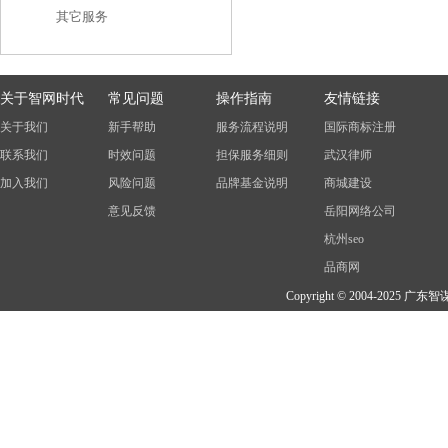
其它服务
关于智网时代
常见问题
操作指南
友情链接
关于我们
新手帮助
服务流程说明
国际商标注册
联系我们
时效问题
担保服务细则
武汉律师
加入我们
风险问题
品牌基金说明
商城建设
意见反馈
岳阳网络公司
杭州seo
品商网
Copyright © 2004-202