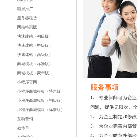
霸屏推广
服务器租赁
网站特惠版
快速建站（初级版）
快速建站（中级版）
快速建站（高级版）
商城模板（标准版）
商城模板（豪华版）
小程序官网
小程序商城模板（特惠版）
小程序商城模板（初级版）
小程序商城模板（标准版）
互动营销
微传单