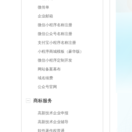
微传单
企业邮箱
微信小程序名称注册
微信公众号名称注册
支付宝小程序名称注册
小程序商城模板（豪华版）
微信小程序定制开发
网站备案幕布
域名续费
公众号官网
商标服务
高新技术企业申报
高新技术企业辅导
软件著作权普通