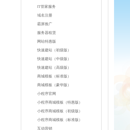
IT管家服务
域名注册
霸屏推广
服务器租赁
网站特惠版
快速建站（初级版）
快速建站（中级版）
快速建站（高级版）
商城模板（标准版）
商城模板（豪华版）
小程序官网
小程序商城模板（特惠版）
小程序商城模板（初级版）
小程序商城模板（标准版）
互动营销