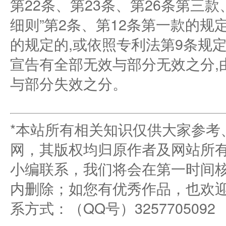
第22条、第23条、第26条第三
细则”第2条、第12条第一款的规
的规定的,或依照专利法第9条规
宣告有全部无效与部分无效之分,
与部分失效之分。
*本站所有相关知识仅供大家参考
网，其版权均归原作者及网站所
小编联系，我们将会在第一时间
内删除；如您有优秀作品，也欢
系方式：（QQ号）3257705092