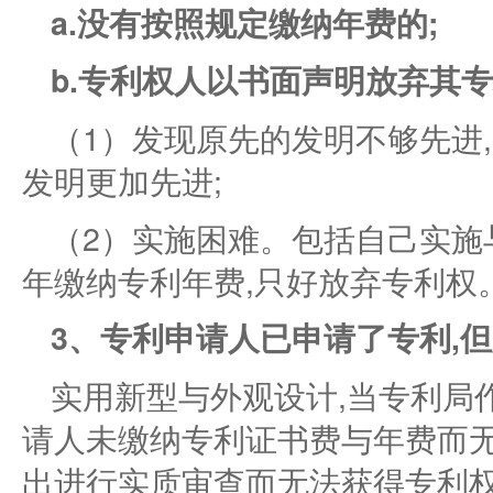
a.没有按照规定缴纳年费的;
b.专利权人以书面声明放弃其
（1）发现原先的发明不够先进
发明更加先进;
（2）实施困难。包括自己实施
年缴纳专利年费,只好放弃专利权
3、专利申请人已申请了专利,
实用新型与外观设计,当专利局
请人未缴纳专利证书费与年费而无
出进行实质审查而无法获得专利