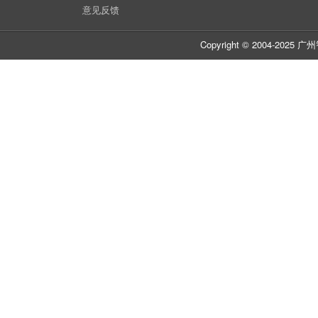
意见反馈
Copyright © 2004-20