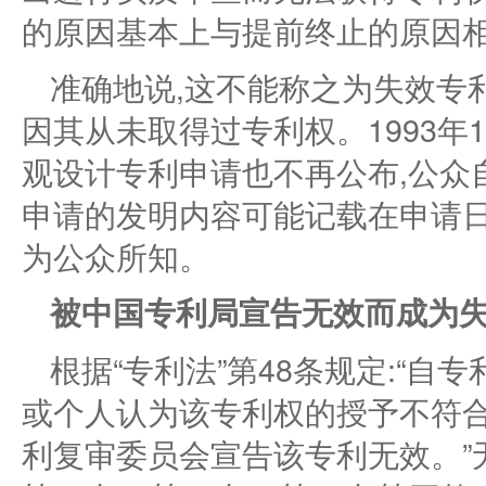
的原因基本上与提前终止的原因
准确地说,这不能称之为失效专
因其从未取得过专利权。1993年
观设计专利申请也不再公布,公众
申请的发明内容可能记载在申请
为公众所知。
被中国专利局宣告无效而成为
根据“专利法”第48条规定:“自
或个人认为该专利权的授予不符合
利复审委员会宣告该专利无效。”