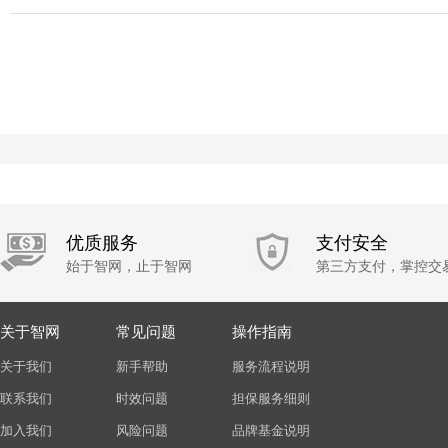
优质服务
支付安全
始于智网，止于智网
第三方支付，掌控交
关于智网
常见问题
操作指南
关于我们
新手帮助
服务流程说明
联系我们
时效问题
担保服务细则
加入我们
风险问题
品牌基金说明